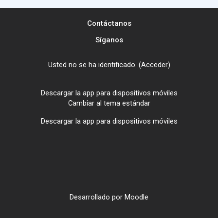
Contáctanos
Síganos
Usted no se ha identificado. (
Acceder
)
Descargar la app para dispositivos móviles
Cambiar al tema estándar
Descargar la app para dispositivos móviles
Desarrollado por
Moodle